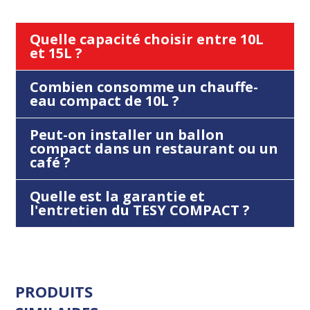
Quelle capacité choisir entre 10L
et 15L ?
Combien consomme un chauffe-
eau compact de 10L ?
Peut-on installer un ballon
compact dans un restaurant ou un
café ?
Quelle est la garantie et
l'entretien du TESY COMPACT ?