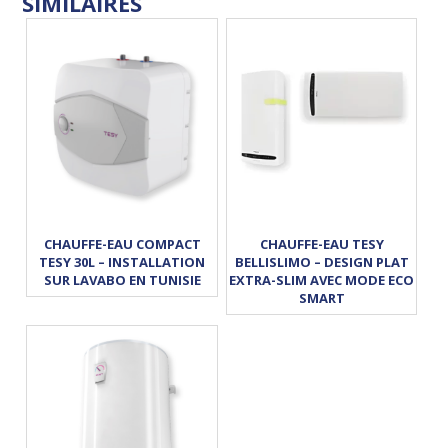
CHAUFFE-EAU COMPACT
CHAUFFE-EAU TESY
TESY 30L – INSTALLATION
BELLISLIMO – DESIGN PLAT
SUR LAVABO EN TUNISIE
EXTRA-SLIM AVEC MODE ECO
SMART