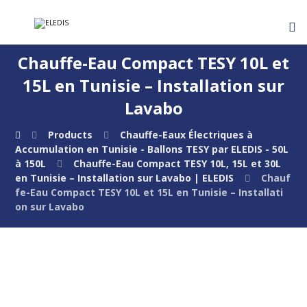
Chauffe-Eau Compact TESY 10L et
15L en Tunisie – Installation sur
Lavabo
Products
Chauffe-Eaux Électriques à
Accumulation en Tunisie - Ballons TESY par ELEDIS - 50L
à 150L
Chauffe-Eau Compact TESY 10L, 15L et 30L
en Tunisie – Installation sur Lavabo | ELEDIS
Chauf
fe-Eau Compact TESY 10L et 15L en Tunisie – Installati
on sur Lavabo