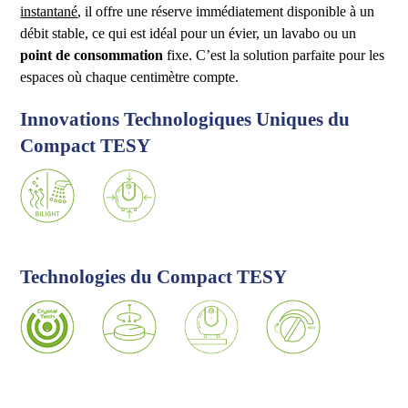
instantané
, il offre une réserve immédiatement disponible à un
débit stable, ce qui est idéal pour un évier, un lavabo ou un
point de consommation
fixe. C’est la solution parfaite pour les
espaces où chaque centimètre compte.
Innovations Technologiques Uniques du
Compact TESY
Technologies du Compact TESY