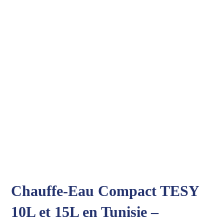
Chauffe-Eau Compact TESY
10L et 15L en Tunisie –