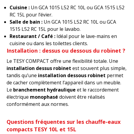
Cuisine :
Un GCA 1015 L52 RC 10L ou GCA 1515 L52
RC 15L pour l’évier.
Salle de bain :
Un GCA 1015 L52 RC 10L ou GCA
1515 L52 RC 15L pour le lavabo.
Restaurant / Café :
Idéal pour le lave-mains en
cuisine ou dans les toilettes clients.
Installation : dessus ou dessous du robinet ?
Le TESY COMPACT offre une flexibilité totale. Une
installation dessus robinet
est souvent plus simple,
tandis qu’une
installation dessous robinet
permet
de cacher complètement l’appareil dans un meuble.
Le
branchement hydraulique
et le raccordement
électrique
monophasé
doivent être réalisés
conformément aux normes.
Questions fréquentes sur les chauffe-eaux
compacts TESY 10L et 15L