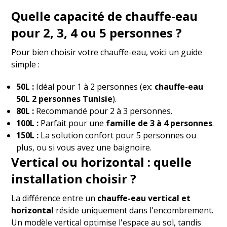
Quelle capacité de chauffe-eau
pour 2, 3, 4 ou 5 personnes ?
Pour bien choisir votre chauffe-eau, voici un guide
simple :
50L :
Idéal pour 1 à 2 personnes (ex:
chauffe-eau
50L 2 personnes Tunisie
).
80L :
Recommandé pour 2 à 3 personnes.
100L :
Parfait pour une
famille de 3 à 4 personnes
.
150L :
La solution confort pour 5 personnes ou
plus, ou si vous avez une baignoire.
Vertical ou horizontal : quelle
installation choisir ?
La différence entre un
chauffe-eau vertical et
horizontal
réside uniquement dans l'encombrement.
Un modèle vertical optimise l'espace au sol, tandis