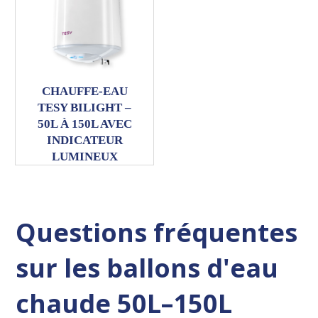
CHAUFFE-EAU
TESY BILIGHT –
50L À 150L AVEC
INDICATEUR
LUMINEUX
Questions fréquentes
sur les ballons d'eau
chaude 50L–150L