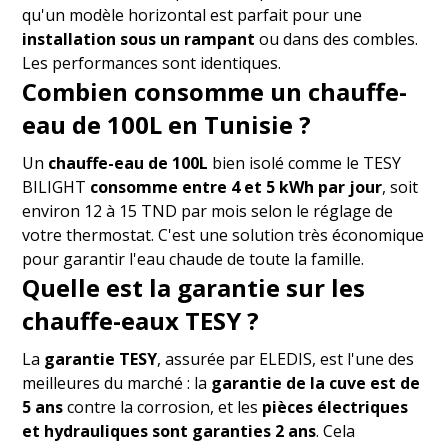
qu'un modèle horizontal est parfait pour une
installation sous un rampant
ou dans des combles.
Les performances sont identiques.
Combien consomme un chauffe-
eau de 100L en Tunisie ?
Un
chauffe-eau de 100L
bien isolé comme le TESY
BILIGHT
consomme entre 4 et 5 kWh par jour
, soit
environ 12 à 15 TND par mois selon le réglage de
votre thermostat. C'est une solution très économique
pour garantir l'eau chaude de toute la famille.
Quelle est la garantie sur les
chauffe-eaux TESY ?
La
garantie TESY
, assurée par ELEDIS, est l'une des
meilleures du marché : la
garantie de la cuve est de
5 ans
contre la corrosion, et les
pièces électriques
et hydrauliques sont garanties 2 ans
. Cela