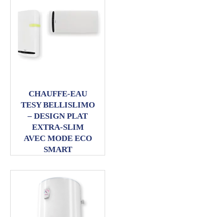
CHAUFFE-EAU
TESY BELLISLIMO
– DESIGN PLAT
EXTRA-SLIM
AVEC MODE ECO
SMART