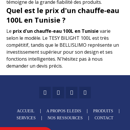
témoigne de la grande fiabilité des produits.
Quel est le prix d'un chauffe-eau
100L en Tunisie ?
Le
prix d'un chauffe-eau 100L en Tunisie
varie
selon le modèle. Le TESY BILIGHT 100L est très
compétitif, tandis que le BELLISLIMO représente un
investissement supérieur pour son design et ses
fonctions intelligentes. N'hésitez pas à nous
demander un devis précis.
ACCUEIL
A PROPOS ELEDIS
PRODUITS
SERVICES
NOS RESSOURCES
CONTACT