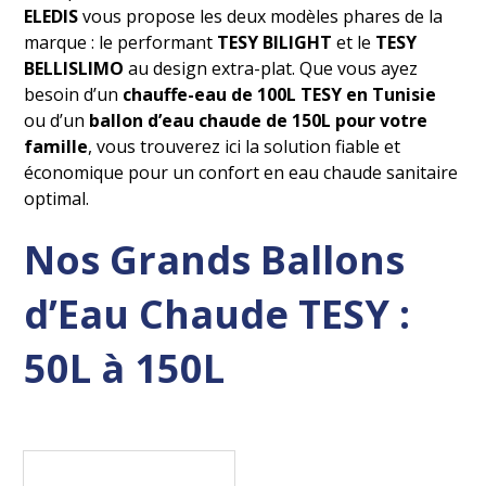
ELEDIS
vous propose les deux modèles phares de la
marque : le performant
TESY BILIGHT
et le
TESY
BELLISLIMO
au design extra-plat. Que vous ayez
besoin d’un
chauffe-eau de 100L TESY en Tunisie
ou d’un
ballon d’eau chaude de 150L pour votre
famille
, vous trouverez ici la solution fiable et
économique pour un confort en eau chaude sanitaire
optimal.
Nos Grands Ballons
d’Eau Chaude TESY :
50L à 150L