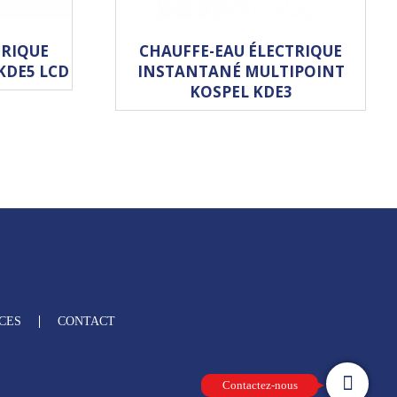
TRIQUE
CHAUFFE-EAU ÉLECTRIQUE
KDE5 LCD
INSTANTANÉ MULTIPOINT
KOSPEL KDE3
CES
CONTACT
Contactez-nous