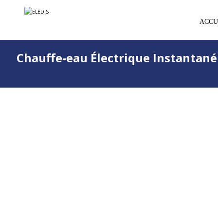
ACCU
Chauffe-eau Électrique Instantan