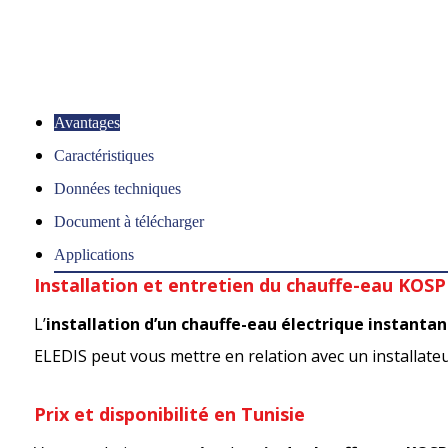
Avantages
Caractéristiques
Données techniques
Document à télécharger
Applications
Installation et entretien du chauffe-eau KOS
L’
installation d’un chauffe-eau électrique instanta
ELEDIS peut vous mettre en relation avec un installateur 
Prix et disponibilité en Tunisie