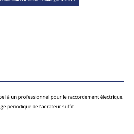
l à un professionnel pour le raccordement électrique.
ge périodique de l’aérateur suffit.