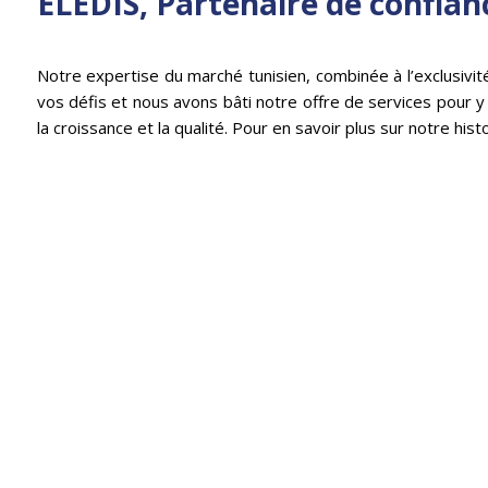
ELEDIS, Partenaire de confian
Notre expertise du marché tunisien, combinée à l’exclusivi
vos défis et nous avons bâti notre offre de services pour y 
la croissance et la qualité. Pour en savoir plus sur notre hist