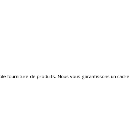
ple fourniture de produits. Nous vous garantissons un cadre