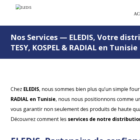
AC
Nos Services — ELEDIS, Votre distri
TESY, KOSPEL & RADIAL en Tunisie
Chez
ELEDIS
, nous sommes bien plus qu’un simple four
RADIAL en Tunisie
, nous nous positionnons comme un
vous garantir non seulement des produits de haute quali
Découvrez comment les
services de notre distributi