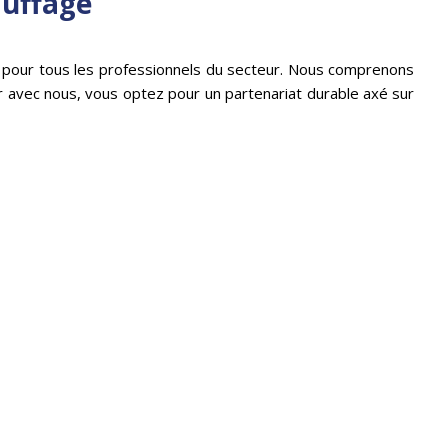
auffage
ue pour tous les professionnels du secteur. Nous comprenons
ler avec nous, vous optez pour un partenariat durable axé sur