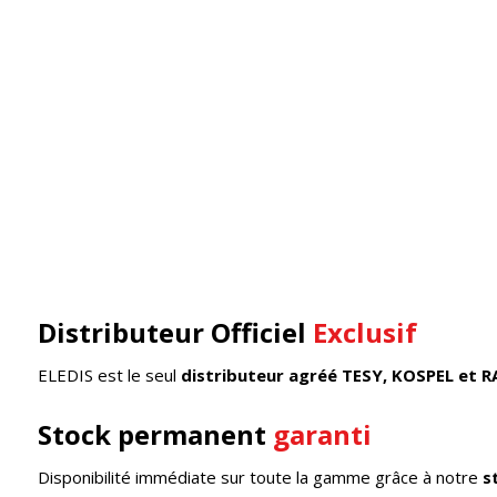
Distributeur Officiel
Exclusif
ELEDIS est le seul
distributeur agréé TESY, KOSPEL et R
Stock permanent
garanti
Disponibilité immédiate sur toute la gamme grâce à notre
s