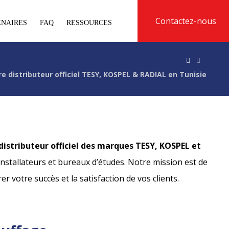
Contactez-nous
ENAIRES
FAQ
RESSOURCES
e distributeur officiel TESY, KOSPEL & RADIAL en Tunisie
distributeur officiel des marques TESY, KOSPEL et
nstallateurs et bureaux d’études. Notre mission est de
votre succès et la satisfaction de vos clients.