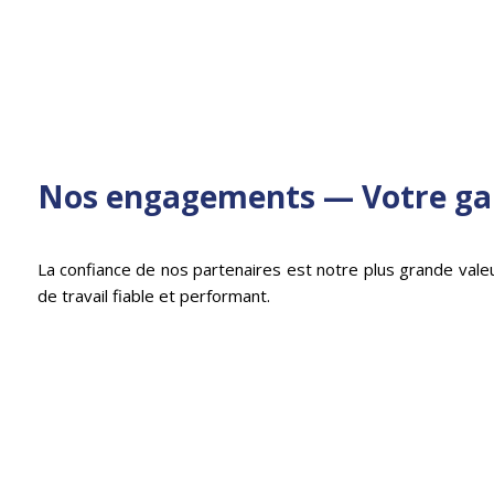
Nos engagements — Votre gar
La confiance de nos partenaires est notre plus grande vale
de travail fiable et performant.