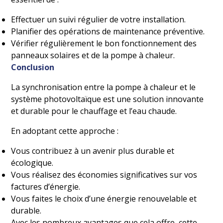
Effectuer un suivi régulier de votre installation.
Planifier des opérations de maintenance préventive.
Vérifier régulièrement le bon fonctionnement des
panneaux solaires et de la pompe à chaleur.
Conclusion
La synchronisation entre la pompe à chaleur et le
système photovoltaïque est une solution innovante
et durable pour le chauffage et l’eau chaude.
En adoptant cette approche :
Vous contribuez à un avenir plus durable et
écologique.
Vous réalisez des économies significatives sur vos
factures d’énergie.
Vous faites le choix d’une énergie renouvelable et
durable.
Avec les nombreux avantages que cela offre, cette