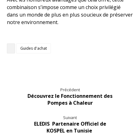
combinaison s’impose comme un choix privilégié
dans un monde de plus en plus soucieux de préserver
notre environnement.
Guides d'achat
Précédent
Découvrez le Fonctionnement des
Pompes à Chaleur
Suivant
ELEDIS Partenaire Officiel de
KOSPEL en Tunisie