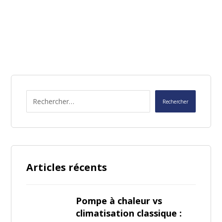
Articles récents
Pompe à chaleur vs
climatisation classique :