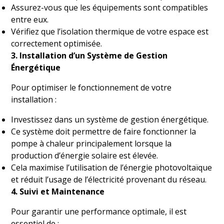
Assurez-vous que les équipements sont compatibles
entre eux.
Vérifiez que l’isolation thermique de votre espace est
correctement optimisée.
3. Installation d’un Système de Gestion
Énergétique
Pour optimiser le fonctionnement de votre
installation :
Investissez dans un système de gestion énergétique.
Ce système doit permettre de faire fonctionner la
pompe à chaleur principalement lorsque la
production d’énergie solaire est élevée.
Cela maximise l’utilisation de l’énergie photovoltaïque
et réduit l’usage de l’électricité provenant du réseau.
4. Suivi et Maintenance
Pour garantir une performance optimale, il est
essentiel de :