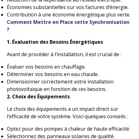
Économies substantielles sur vos factures d’énergie.
Contribution à une économie énergétique plus verte.
Comment Mettre en Place cette Synchronisation
?
1. Évaluation des Besoins Énergétiques
Avant de procéder à l’installation, il est crucial de :
Évaluer vos besoins en chauffage.
Déterminer vos besoins en eau chaude.
Dimensionner correctement votre installation
photovoltaïque en fonction de ces besoins.
2. Choix des Équipements
Le choix des équipements a un impact direct sur
l’efficacité de votre système. Voici quelques conseils :
Optez pour des
pompes à chaleur de haute efficacité.
Sélectionnez des panneaux solaires de qualité.