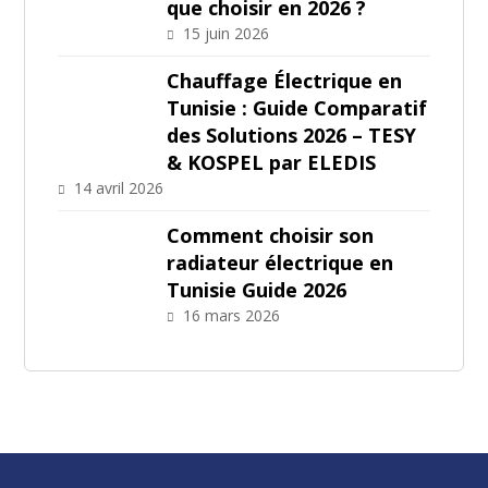
que choisir en 2026 ?
15 juin 2026
Chauffage Électrique en
Tunisie : Guide Comparatif
des Solutions 2026 – TESY
& KOSPEL par ELEDIS
14 avril 2026
Comment choisir son
radiateur électrique en
Tunisie Guide 2026
16 mars 2026