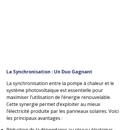
La Synchronisation : Un Duo Gagnant
La synchronisation entre la pompe à chaleur et le
système photovoltaïque est essentielle pour
maximiser l’utilisation de l’énergie renouvelable.
Cette synergie permet d’exploiter au mieux
l’électricité produite par les panneaux solaires. Voici
les principaux avantages :
Réduction de la dépendance au réseau électrique.