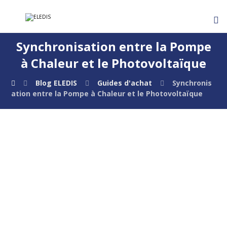
Synchronisation entre la Pompe
à Chaleur et le Photovoltaïque
Blog ELEDIS
Guides d'achat
Synchronis
ation entre la Pompe à Chaleur et le Photovoltaïque