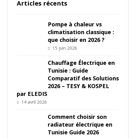
Articles récents
Pompe à chaleur vs
climatisation classique :
que choisir en 2026 ?
15 juin 2026
Chauffage Électrique en
Tunisie : Guide
Comparatif des Solutions
2026 – TESY & KOSPEL
par ELEDIS
14 avril 2026
Comment choisir son
radiateur électrique en
Tunisie Guide 2026