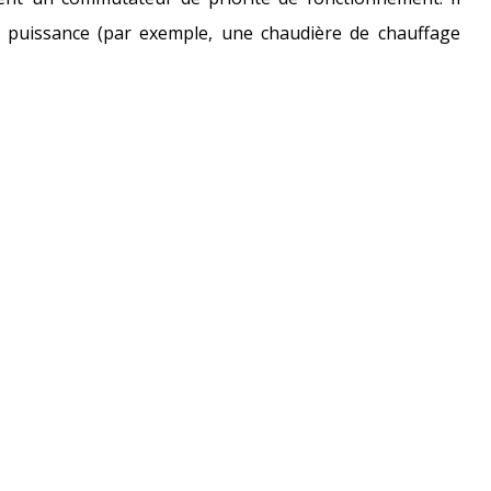
e puissance (par exemple, une chaudière de chauffage