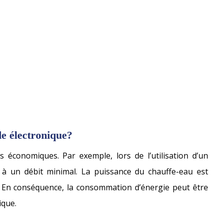
e électronique?
économiques. Par exemple, lors de l’utilisation d’un
à à un débit minimal. La puissance du chauffe-eau est
. En conséquence, la consommation d’énergie peut être
ique.