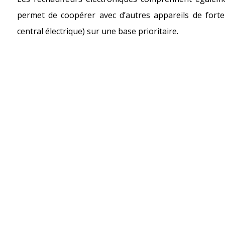
permet de coopérer avec d’autres appareils de fort
central électrique) sur une base prioritaire.