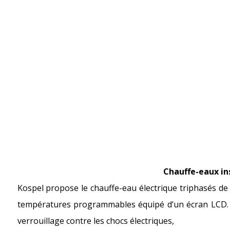
Chauffe-eaux in
Kospel propose le chauffe-eau électrique triphasés de
températures programmables équipé d’un écran LCD. L’
verrouillage contre les chocs électriques,