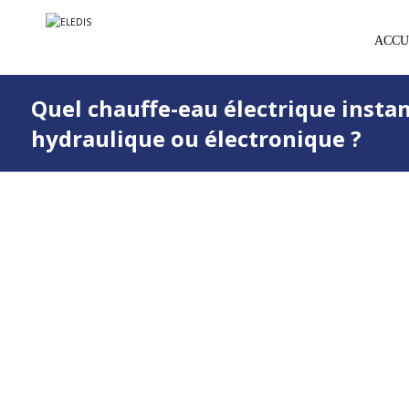
ACCU
Quel chauffe-eau électrique instan
hydraulique ou électronique ?