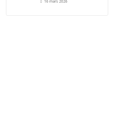
16 mars 2026