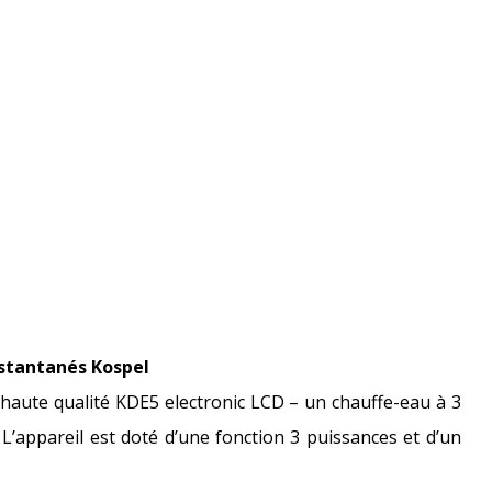
stantanés Kospel
 haute qualité KDE5 electronic LCD – un chauffe-eau à 3
appareil est doté d’une fonction 3 puissances et d’un