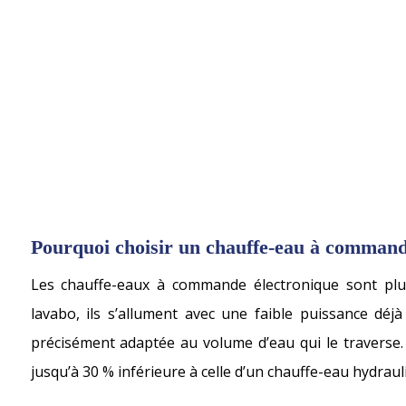
Pourquoi choisir un chauffe-eau à command
Les chauffe-eaux à commande électronique sont plus 
lavabo, ils s’allument avec une faible puissance déj
précisément adaptée au volume d’eau qui le traverse
jusqu’à 30 % inférieure à celle d’un chauffe-eau hydraul