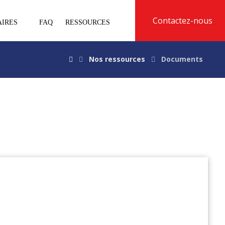
Contactez-nous
AIRES
FAQ
RESSOURCES
Nos ressources
Documents