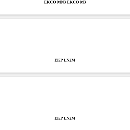
EKCO MN3 EKCO M3
EKP LN2M
EKP LN2M