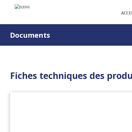
ACCU
Documents
Fiches techniques des produ