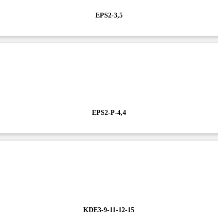
EPS2-3,5
EPS2-P-4,4
KDE3-9-11-12-15