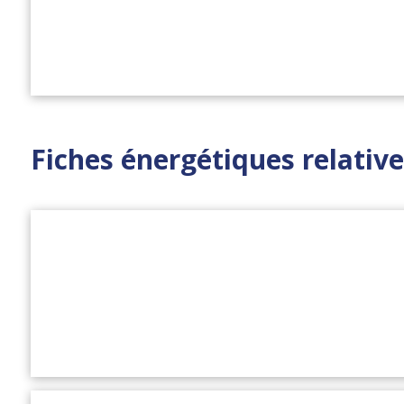
Fiches énergétiques relativ