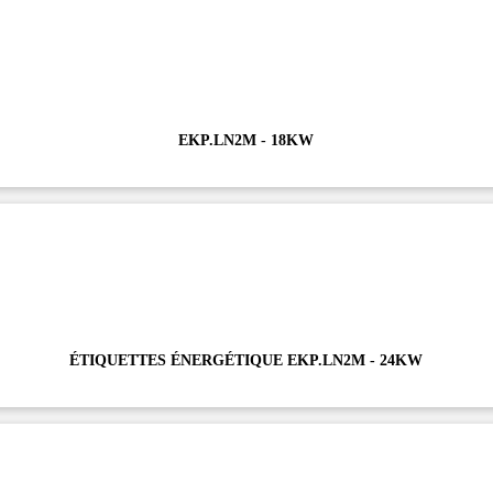
EKP.LN2M - 18KW
ÉTIQUETTES ÉNERGÉTIQUE EKP.LN2M - 24KW