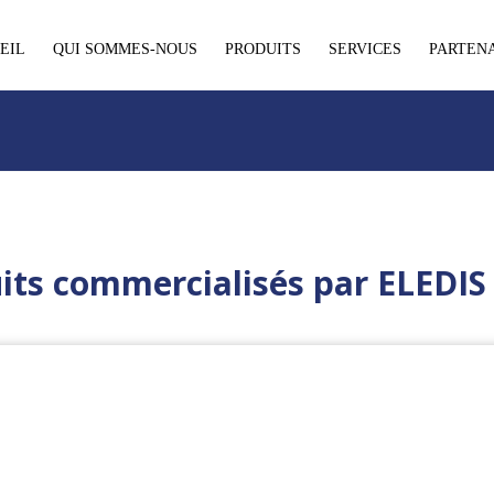
EIL
QUI SOMMES-NOUS
PRODUITS
SERVICES
PARTEN
its commercialisés par ELEDIS