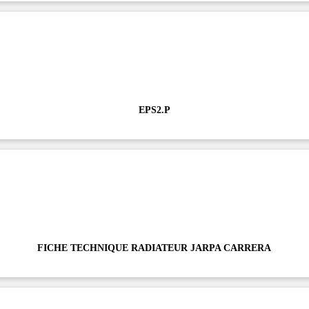
EPS2.P
FICHE TECHNIQUE RADIATEUR JARPA CARRERA