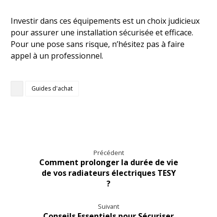
Investir dans ces équipements est un choix judicieux
pour assurer une installation sécurisée et efficace.
Pour une pose sans risque, n’hésitez pas à faire
appel à un professionnel.
Guides d'achat
Précédent
Comment prolonger la durée de vie
de vos radiateurs électriques TESY
?
Suivant
Conseils Essentiels pour Sécuriser