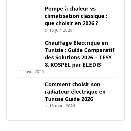
Pompe à chaleur vs
climatisation classique :
que choisir en 2026 ?
15 juin 2026
Chauffage Électrique en
Tunisie : Guide Comparatif
des Solutions 2026 – TESY
& KOSPEL par ELEDIS
14 avril 2026
Comment choisir son
radiateur électrique en
Tunisie Guide 2026
16 mars 2026