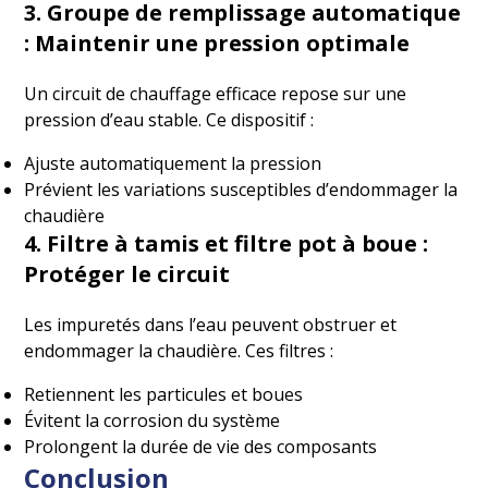
3. Groupe de remplissage automatique
: Maintenir une pression optimale
Un circuit de chauffage efficace repose sur une
pression d’eau stable. Ce dispositif :
Ajuste automatiquement la pression
Prévient les variations susceptibles d’endommager la
chaudière
4. Filtre à tamis et filtre pot à boue :
Protéger le circuit
Les impuretés dans l’eau peuvent obstruer et
endommager la chaudière. Ces filtres :
Retiennent les particules et boues
Évitent la corrosion du système
Prolongent la durée de vie des composants
Conclusion