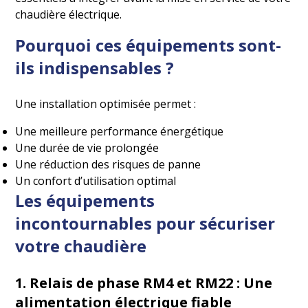
chaudière électrique.
Pourquoi ces équipements sont-
ils indispensables ?
Une installation optimisée permet :
Une meilleure performance énergétique
Une durée de vie prolongée
Une réduction des risques de panne
Un confort d’utilisation optimal
Les équipements
incontournables pour sécuriser
votre chaudière
1. Relais de phase RM4 et RM22 : Une
alimentation électrique fiable