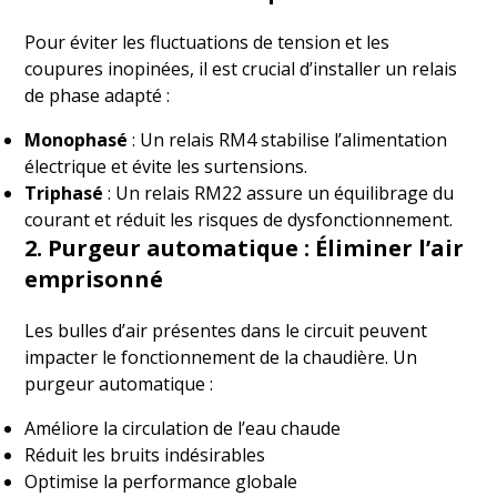
Pour éviter les fluctuations de tension et les
coupures inopinées, il est crucial d’installer un relais
de phase adapté :
Monophasé
: Un relais RM4 stabilise l’alimentation
électrique et évite les surtensions.
Triphasé
: Un relais RM22 assure un équilibrage du
courant et réduit les risques de dysfonctionnement.
2. Purgeur automatique : Éliminer l’air
emprisonné
Les bulles d’air présentes dans le circuit peuvent
impacter le fonctionnement de la chaudière. Un
purgeur automatique :
Améliore la circulation de l’eau chaude
Réduit les bruits indésirables
Optimise la performance globale