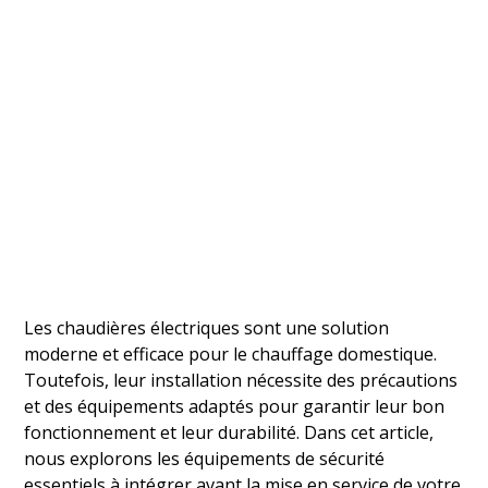
Les chaudières électriques sont une solution
moderne et efficace pour le chauffage domestique.
Toutefois, leur installation nécessite des précautions
et des équipements adaptés pour garantir leur bon
fonctionnement et leur durabilité. Dans cet article,
nous explorons les équipements de sécurité
essentiels à intégrer avant la mise en service de votre