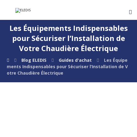
Les Équipements Indispensables
pour Sécuriser l’Installation de
Votre Chaudière Électrique
Blog ELEDIS
Guides d'achat
Les Équipe
ments Indispensables pour Sécuriser l’Installation de V
otre Chaudière Électrique