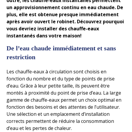
outre, les chauffe-eaux instantanés permettent
un approvisionnement continu en eau chaude. De
plus, elle est obtenue presque immédiatement
après avoir ouvert le robinet. Découvrez pourquoi
vous devriez installer des chauffe-eaux
instantanés dans votre maison!
De l’eau chaude immédiatement et sans
restriction
Les chauffe-eaux à circulation sont choisis en
fonction du nombre et du type de points de prise
d’eau. Grâce à leur petite taille, ils peuvent être
montés à proximité du point de prise d’eau. La large
gamme de chauffe-eaux permet un choix optimal en
fonction des besoins et des attentes de l’utilisateur.
Une sélection et un emplacement d’installation
corrects permettent de réduire la consommation
d’eau et les pertes de chaleur.