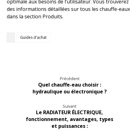
optimale aux besoins de l’utilisateur. Vous trouverez
des informations détaillées sur tous les chauffe-eaux
dans la section Produits.
Guides d'achat
Précédent
Quel chauffe-eau choisir :
hydraulique ou électronique ?
Suivant
Le RADIATEUR ÉLECTRIQUE,
fonctionnement, avantages, types
et puissances :