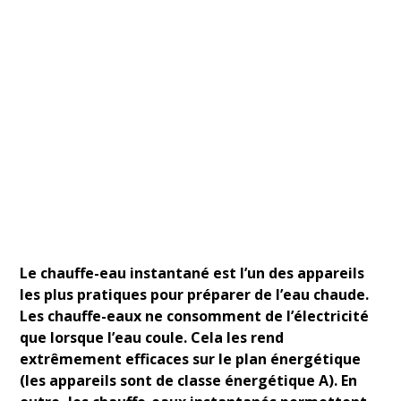
Le chauffe-eau instantané est l’un des appareils
les plus pratiques pour préparer de l’eau chaude.
Les chauffe-eaux ne consomment de l’électricité
que lorsque l’eau coule. Cela les rend
extrêmement efficaces sur le plan énergétique
(les appareils sont de classe énergétique A). En