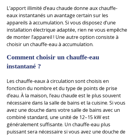
L’apport illimité d’eau chaude donne aux chauffe-
eaux instantanés un avantage certain sur les
appareils à accumulation. Si vous disposez d’une
installation électrique adaptée, rien ne vous empêche
de monter l’appareil ! Une autre option consiste à
choisir un chauffe-eau à accumulation.
Comment choisir un chauffe-eau
instantané ?
Les chauffe-eaux à circulation sont choisis en
fonction du nombre et du type de points de prise
d’eau. À la maison, l’eau chaude est le plus souvent
nécessaire dans la salle de bains et la cuisine. Si vous
avez une douche dans votre salle de bains avec un
combiné standard, une unité de 12–15 kW est
généralement suffisante. Un chauffe-eau plus
puissant sera nécessaire si vous avez une douche de