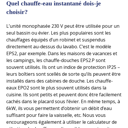
Quel chauffe-eau instantané dois-je
choisir?
L’unité monophasée 230 V peut être utilisée pour un
seul bassin ou évier. Les plus populaires sont les
chauffages équipés d’un robinet et suspendus
directement au-dessus du lavabo. C’est le modèle
EPS2, par exemple. Dans les maisons de vacances et
les campings, les chauffe-douches EPS2.P sont
souvent utilisés. Ils ont un indice de protection IP25 –
leurs boîtiers sont scellés de sorte qu’ils peuvent être
installés dans des cabines de douche. Les chauffe-
eaux EPO2 sont le plus souvent utilisés dans la
cuisine. Ils sont petits et peuvent donc être facilement
cachés dans le placard sous l’évier. En même temps, à
6kW, ils vous permettent d’obtenir un débit d’eau
suffisant pour faire la vaisselle, etc. Nous vous
encourageons également à utiliser le calculateur de