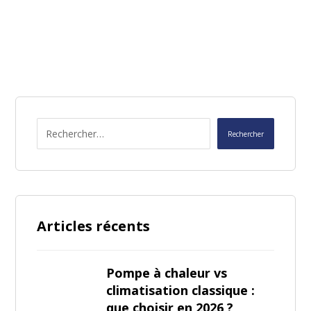
Articles récents
Pompe à chaleur vs
climatisation classique :
que choisir en 2026 ?