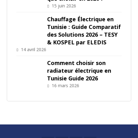
15 juin 2026
Chauffage Électrique en
Tunisie : Guide Comparatif
des Solutions 2026 – TESY
& KOSPEL par ELEDIS
14 avril 2026
Comment choisir son
radiateur électrique en
Tunisie Guide 2026
16 mars 2026