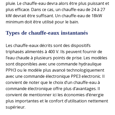
pluie. Le chauffe-eau devra alors être plus puissant et
plus efficace. Dans ce cas, un chauffe-eau de 24 à 27
kW devrait être suffisant. Un chauffe-eau de 18kW
minimum doit être utilisé pour le bain.
Types de chauffe-eaux instantanés
Les chauffe-eaux décrits sont des dispositifs
triphasés alimentés à 400 V. Ils peuvent fournir de
l’eau chaude à plusieurs points de prise. Les modèles
sont disponibles avec une commande hydraulique
PPH3 ou le modèle plus avancé technologiquement
avec une commande électronique PPE3 electronic. Il
convient de noter que le choix d’un chauffe-eau à
commande électronique offre plus d’avantages. Il
convient de mentionner ici les économies d’énergie
plus importantes et le confort d’utilisation nettement
supérieur.