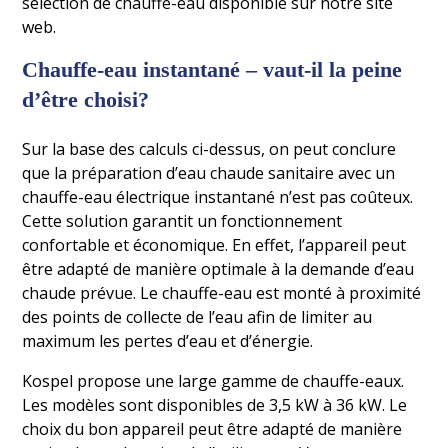
sélection de chauffe-eau disponible sur notre site
web.
Chauffe-eau instantané – vaut-il la peine
d’être choisi?
Sur la base des calculs ci-dessus, on peut conclure
que la préparation d’eau chaude sanitaire avec un
chauffe-eau électrique instantané n’est pas coûteux.
Cette solution garantit un fonctionnement
confortable et économique. En effet, l’appareil peut
être adapté de manière optimale à la demande d’eau
chaude prévue. Le chauffe-eau est monté à proximité
des points de collecte de l’eau afin de limiter au
maximum les pertes d’eau et d’énergie.
Kospel propose une large gamme de chauffe-eaux.
Les modèles sont disponibles de 3,5 kW à 36 kW. Le
choix du bon appareil peut être adapté de manière