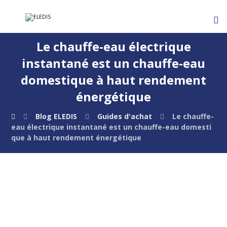
Le chauffe-eau électrique
instantané est un chauffe-eau
domestique à haut rendement
énergétique
Blog ELEDIS
Guides d'achat
Le chauffe-
eau électrique instantané est un chauffe-eau domesti
que à haut rendement énergétique