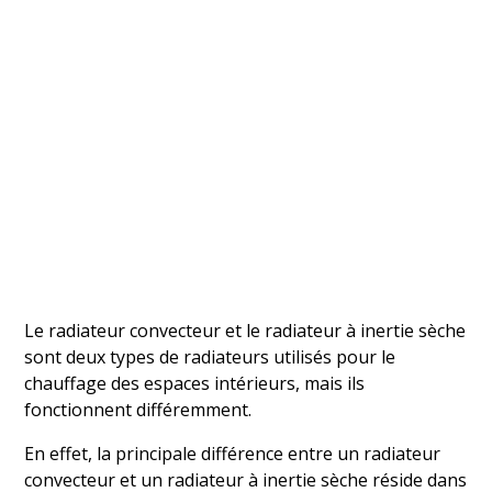
Le radiateur convecteur et le radiateur à inertie sèche
sont deux types de radiateurs utilisés pour le
chauffage des espaces intérieurs, mais ils
fonctionnent différemment.
En effet, la principale différence entre un radiateur
convecteur et un radiateur à inertie sèche réside dans