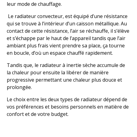
leur mode de chauffage.
Le radiateur convecteur, est équipé d’une résistance
qui se trouve à l’intérieur d’un caisson métallique. Au
contact de cette résistance, l’air se réchauffe, il s’élève
et s’échappe par le haut de l’appareil tandis que l’air
ambiant plus frais vient prendre sa place, ça tourne
en boucle, d’où un espace chauffé rapidement.
Tandis que, le radiateur à inertie sèche accumule de
la chaleur pour ensuite la libérer de manière
progressive permettant une chaleur plus douce et
prolongée.
Le choix entre les deux types de radiateur dépend de
vos préférences et besoins personnels en matière de
confort et de votre budget.