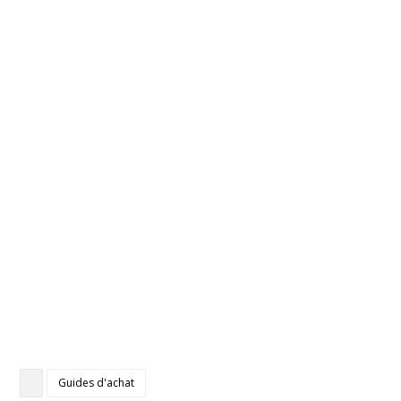
Guides d'achat