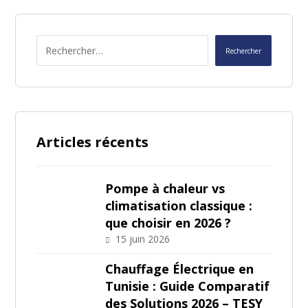
Articles récents
Pompe à chaleur vs
climatisation classique :
que choisir en 2026 ?
15 juin 2026
Chauffage Électrique en
Tunisie : Guide Comparatif
des Solutions 2026 – TESY