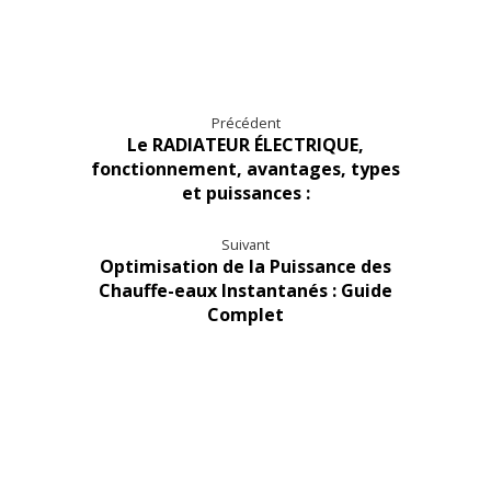
Précédent
Le RADIATEUR ÉLECTRIQUE,
fonctionnement, avantages, types
et puissances :
Suivant
Optimisation de la Puissance des
Chauffe-eaux Instantanés : Guide
Complet