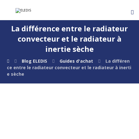
La différence entre le radiateur
convecteur et le radiateur à
inertie sèche
Blog ELEDIS
Guides d'achat
La différen
ce entre le radiateur convecteur et le radiateur à inerti
e sèche