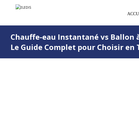
ACCU
Chauffe-eau Instantané vs Ballon 
Le Guide Complet pour Choisir en 