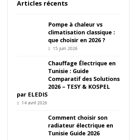
Articles récents
Pompe à chaleur vs
climatisation classique :
que choisir en 2026 ?
15 juin 2026
Chauffage Électrique en
Tunisie : Guide
Comparatif des Solutions
2026 – TESY & KOSPEL
par ELEDIS
14 avril 2026
Comment choisir son
radiateur électrique en
Tunisie Guide 2026