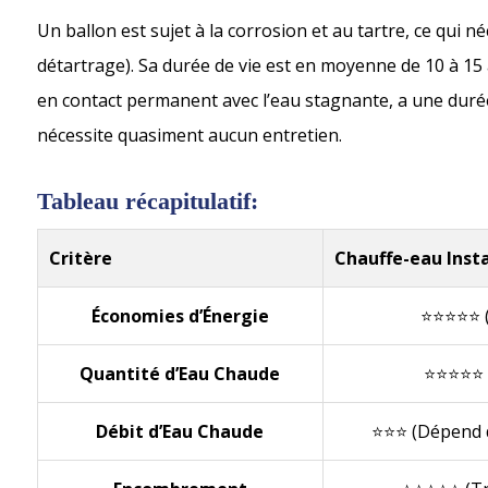
Un ballon est sujet à la corrosion et au tartre, ce qui 
détartrage). Sa durée de vie est en moyenne de 10 à 15
en contact permanent avec l’eau stagnante, a une durée
nécessite quasiment aucun entretien.
Tableau récapitulatif:
Critère
Chauffe-eau Inst
Économies d’Énergie
⭐⭐⭐⭐⭐ (
Quantité d’Eau Chaude
⭐⭐⭐⭐⭐ (
Débit d’Eau Chaude
⭐⭐⭐ (Dépend d