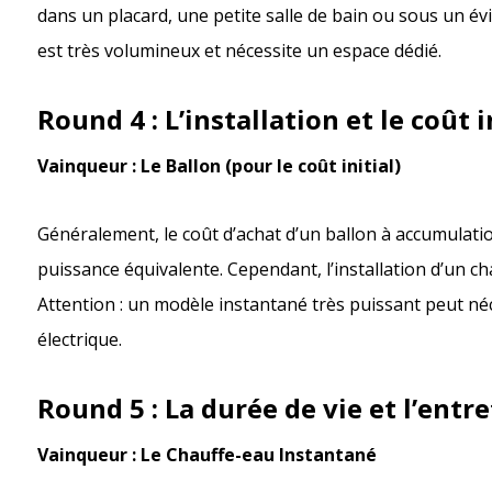
dans un placard, une petite salle de bain ou sous un évi
est très volumineux et nécessite un espace dédié.
Round 4 : L’installation et le coût 
Vainqueur : Le Ballon (pour le coût initial)
Généralement, le coût d’achat d’un ballon à accumulatio
puissance équivalente. Cependant, l’installation d’un c
Attention : un modèle instantané très puissant peut néc
électrique.
Round 5 : La durée de vie et l’entr
Vainqueur : Le Chauffe-eau Instantané