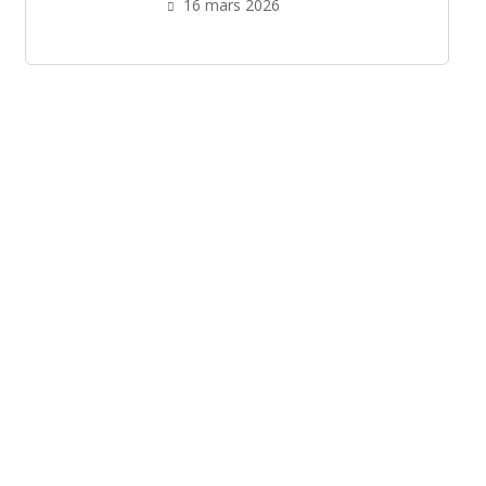
16 mars 2026