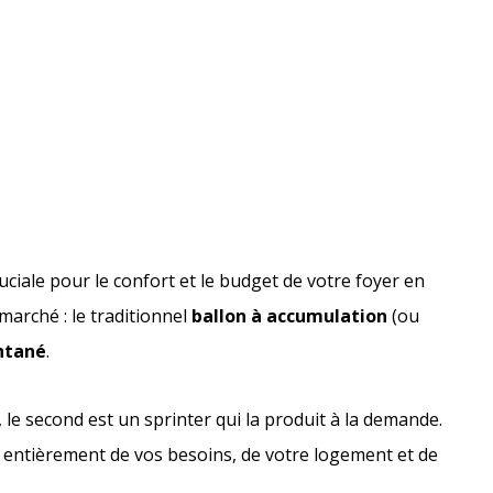
uciale pour le confort et le budget de votre foyer en
marché : le traditionnel
ballon à accumulation
(ou
ntané
.
le second est un sprinter qui la produit à la demande.
 entièrement de vos besoins, de votre logement et de