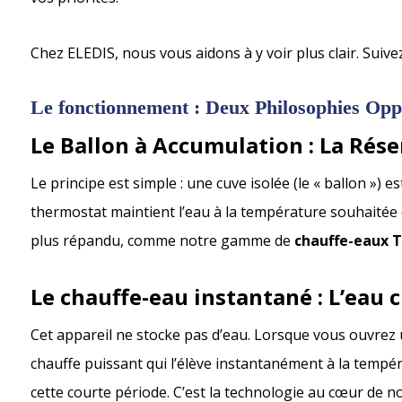
Chez ELEDIS, nous vous aidons à y voir plus clair. Suive
Le fonctionnement : Deux Philosophies Opp
Le Ballon à Accumulation : La Rés
Le principe est simple : une cuve isolée (le « ballon ») 
thermostat maintient l’eau à la température souhaitée e
plus répandu, comme notre gamme de
chauffe-eaux T
Le chauffe-eau instantané : L’eau
Cet appareil ne stocke pas d’eau. Lorsque vous ouvrez u
chauffe puissant qui l’élève instantanément à la tempé
cette courte période. C’est la technologie au cœur de n