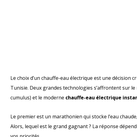
Le choix d’un chauffe-eau électrique est une décision cr
Tunisie. Deux grandes technologies s’affrontent sur le 
cumulus) et le moderne
chauffe-eau électrique insta
Le premier est un marathonien qui stocke l’eau chaude, 
Alors, lequel est le grand gagnant ? La réponse dépend
vos priorités.