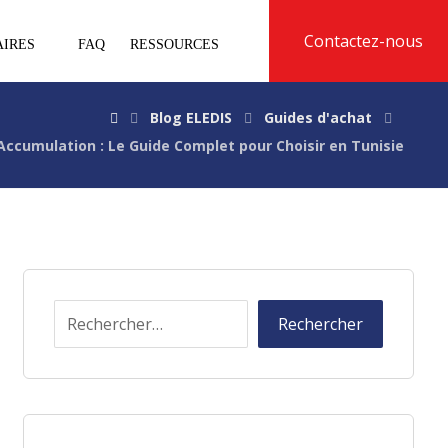
Contactez-nous
AIRES
FAQ
RESSOURCES
Blog ELEDIS
Guides d'achat
Accumulation : Le Guide Complet pour Choisir en Tunisie