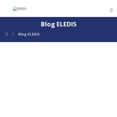
Blog ELEDIS
Blog ELEDIS