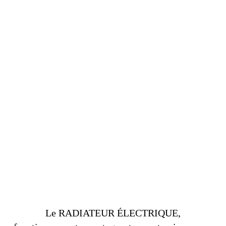
Le RADIATEUR ÉLECTRIQUE,