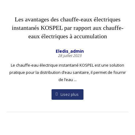
Les avantages des chauffe-eaux électriques
instantanés KOSPEL par rapport aux chauffe-
eaux électriques à accumulation
Eledis_admin
28 juillet 2023
Le chauffe-eau électrique instantané KOSPEL est une solution
pratique pour la distribution d’eau sanitaire, il permet de fournir
de l’eau ...
Lisez plus