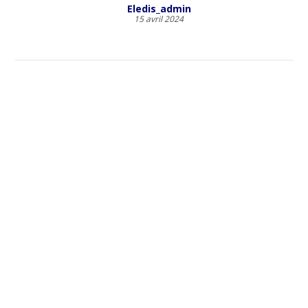
Eledis_admin
15 avril 2024