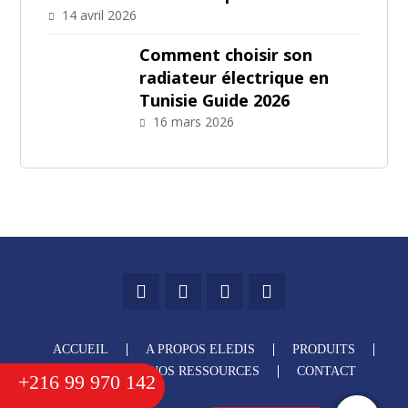
14 avril 2026
Comment choisir son
radiateur électrique en
Tunisie Guide 2026
16 mars 2026
ACCUEIL
A PROPOS ELEDIS
PRODUITS
SERVICES
NOS RESSOURCES
CONTACT
+216 99 970 142