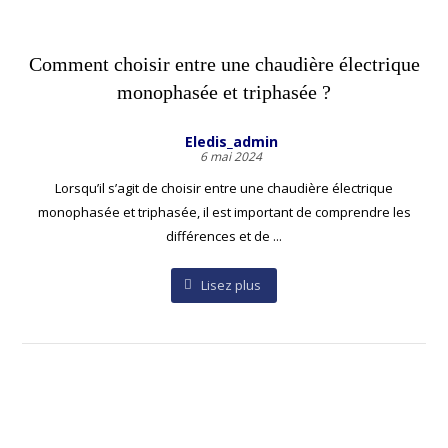
Comment choisir entre une chaudière électrique
monophasée et triphasée ?
Eledis_admin
6 mai 2024
Lorsqu’il s’agit de choisir entre une chaudière électrique
monophasée et triphasée, il est important de comprendre les
différences et de ...
Lisez plus