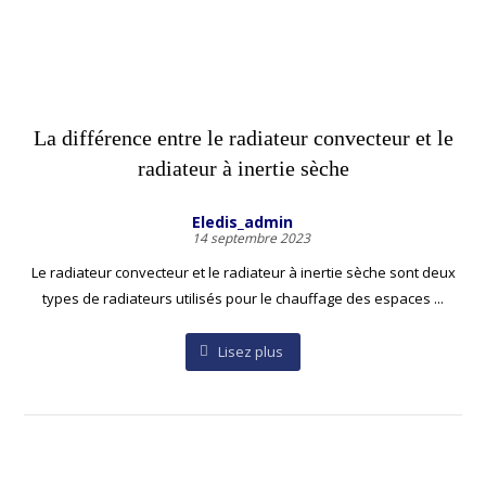
La différence entre le radiateur convecteur et le
radiateur à inertie sèche
Eledis_admin
14 septembre 2023
Le radiateur convecteur et le radiateur à inertie sèche sont deux
types de radiateurs utilisés pour le chauffage des espaces ...
Lisez plus