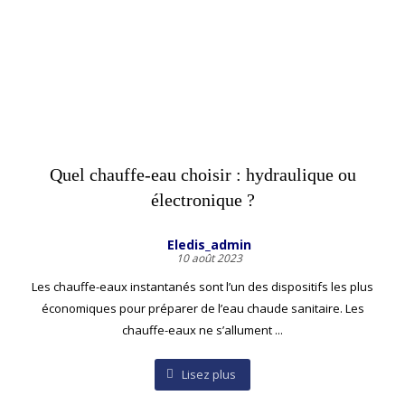
Quel chauffe-eau choisir : hydraulique ou
électronique ?
Eledis_admin
10 août 2023
Les chauffe-eaux instantanés sont l’un des dispositifs les plus
économiques pour préparer de l’eau chaude sanitaire. Les
chauffe-eaux ne s’allument ...
Lisez plus