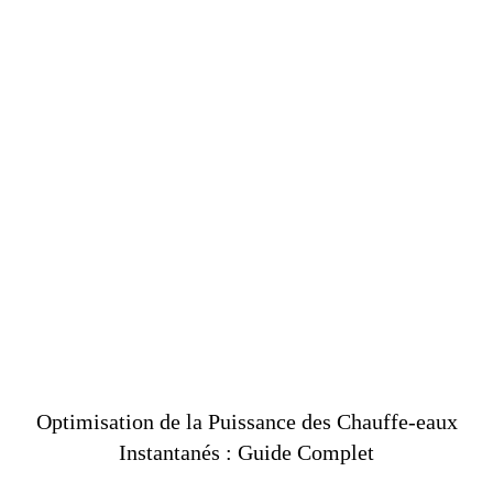
Optimisation de la Puissance des Chauffe-eaux
Instantanés : Guide Complet