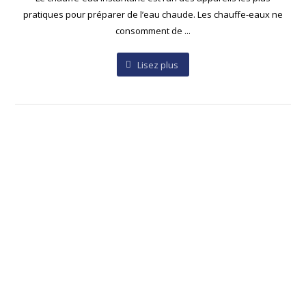
pratiques pour préparer de l’eau chaude. Les chauffe-eaux ne
consomment de ...
Lisez plus