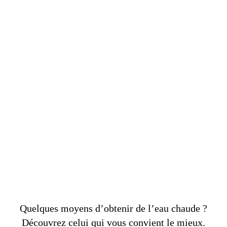
Quelques moyens d’obtenir de l’eau chaude ?
Découvrez celui qui vous convient le mieux.