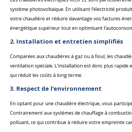
système photovoltaïque. En utilisant l’électricité prod
votre chaudière et réduire davantage vos factures éne
énergétique supérieur tout en optimisant l’autoconsom
2. Installation et entretien simplifiés
Comparées aux chaudières à gaz ou à fioul, les chaudièr
ventilation spéciale. L’installation est donc plus rapide
qui réduit les coûts à long terme.
3. Respect de l’environnement
En optant pour une chaudière électrique, vous particip
Contrairement aux systèmes de chauffage à combustion
polluant, ce qui contribue à réduire votre empreinte ca