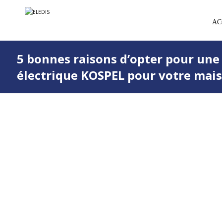
AC
5 bonnes raisons d’opter pour une
électrique KOSPEL pour votre mai