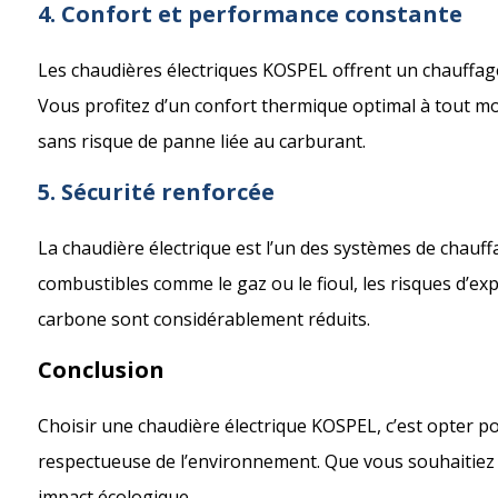
4. Confort et performance constante
Les chaudières électriques KOSPEL offrent un chauffage
Vous profitez d’un confort thermique optimal à tout m
sans risque de panne liée au carburant.
5. Sécurité renforcée
La chaudière électrique est l’un des systèmes de chauffa
combustibles comme le gaz ou le fioul, les risques d’ex
carbone sont considérablement réduits.
Conclusion
Choisir une chaudière électrique KOSPEL, c’est opter 
respectueuse de l’environnement. Que vous souhaitiez r
impact écologique,