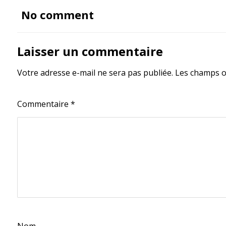
No comment
Laisser un commentaire
Votre adresse e-mail ne sera pas publiée.
Les champs o
Commentaire
*