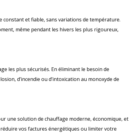
 constant et fiable, sans variations de température.
oment, même pendant les hivers les plus rigoureux,
ge les plus sécurisés. En éliminant le besoin de
plosion, d’incendie ou d’intoxication au monoxyde de
pour une solution de chauffage moderne, économique, et
éduire vos factures énergétiques ou limiter votre