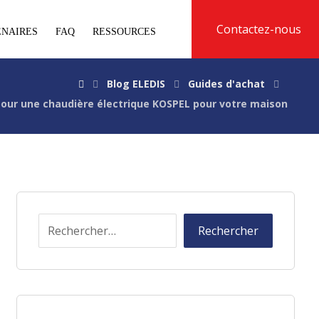
Contactez-nous
ENAIRES
FAQ
RESSOURCES
Blog ELEDIS
Guides d'achat
pour une chaudière électrique KOSPEL pour votre maison