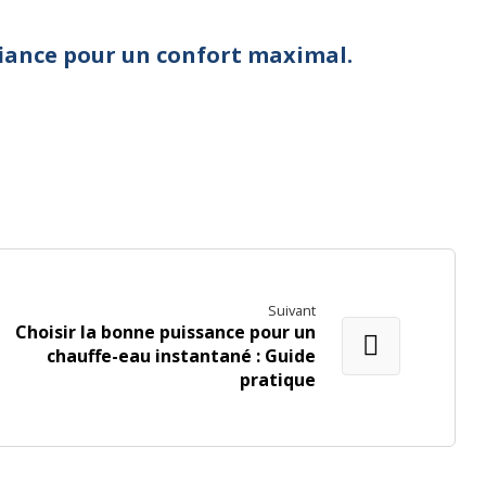
iance pour un confort maximal.
Suivant
Choisir la bonne puissance pour un
chauffe-eau instantané : Guide
pratique