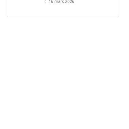
16 mars 2026