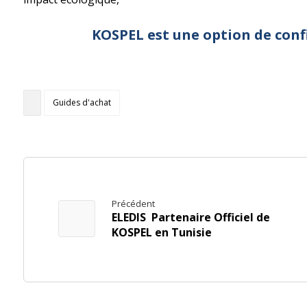
KOSPEL est une option de conf
Guides d'achat
Précédent
ELEDIS Partenaire Officiel de
KOSPEL en Tunisie