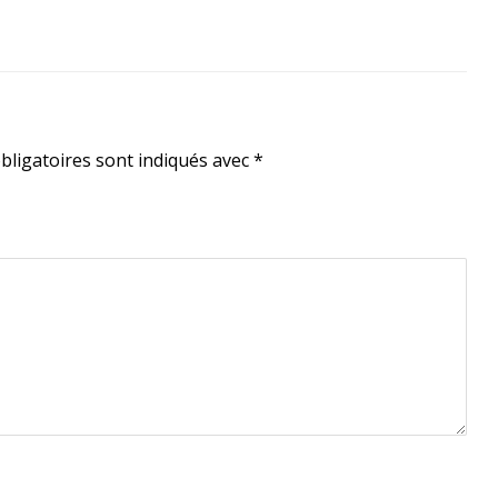
bligatoires sont indiqués avec
*