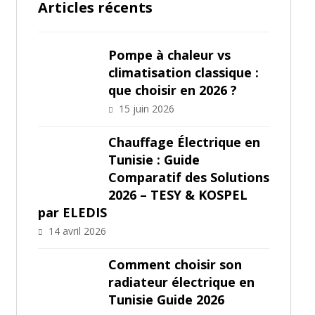
Articles récents
Pompe à chaleur vs
climatisation classique :
que choisir en 2026 ?
15 juin 2026
Chauffage Électrique en
Tunisie : Guide
Comparatif des Solutions
2026 – TESY & KOSPEL
par ELEDIS
14 avril 2026
Comment choisir son
radiateur électrique en
Tunisie Guide 2026